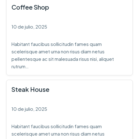
Coffee Shop
10 de julio, 2025
Habitant faucibus sollicitudin fames quam
scelerisque amet urna non risus diam netus
pellentesque ac sit malesuada risus nisi, aliquet
rutrum…
Steak House
10 de julio, 2025
Habitant faucibus sollicitudin fames quam
scelerisque amet urna non risus diam netus