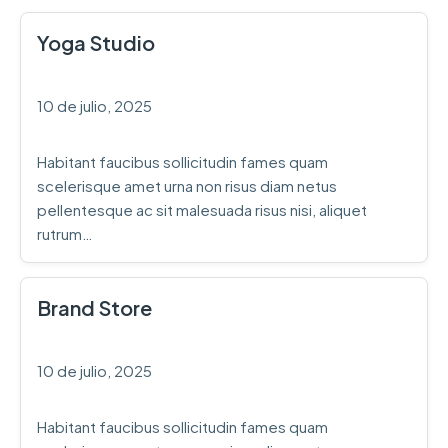
Yoga Studio
10 de julio, 2025
Habitant faucibus sollicitudin fames quam
scelerisque amet urna non risus diam netus
pellentesque ac sit malesuada risus nisi, aliquet
rutrum…
Brand Store
10 de julio, 2025
Habitant faucibus sollicitudin fames quam