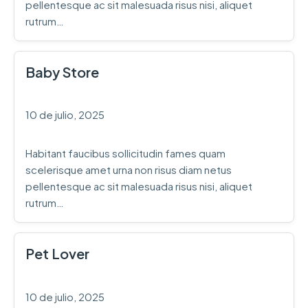
pellentesque ac sit malesuada risus nisi, aliquet
rutrum…
Baby Store
10 de julio, 2025
Habitant faucibus sollicitudin fames quam
scelerisque amet urna non risus diam netus
pellentesque ac sit malesuada risus nisi, aliquet
rutrum…
Pet Lover
10 de julio, 2025