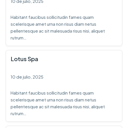
10 de julio, 2025
Habitant faucibus sollicitudin fames quam
scelerisque amet urna non risus diam netus
pellentesque ac sit malesuada risus nisi, aliquet
rutrum…
Lotus Spa
10 de julio, 2025
Habitant faucibus sollicitudin fames quam
scelerisque amet urna non risus diam netus
pellentesque ac sit malesuada risus nisi, aliquet
rutrum…