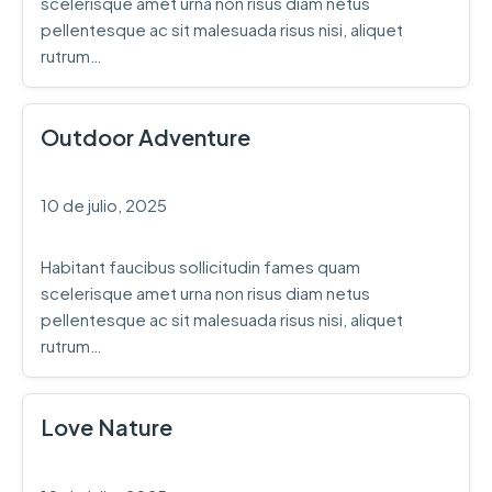
scelerisque amet urna non risus diam netus
pellentesque ac sit malesuada risus nisi, aliquet
rutrum…
Outdoor Adventure
10 de julio, 2025
Habitant faucibus sollicitudin fames quam
scelerisque amet urna non risus diam netus
pellentesque ac sit malesuada risus nisi, aliquet
rutrum…
Love Nature