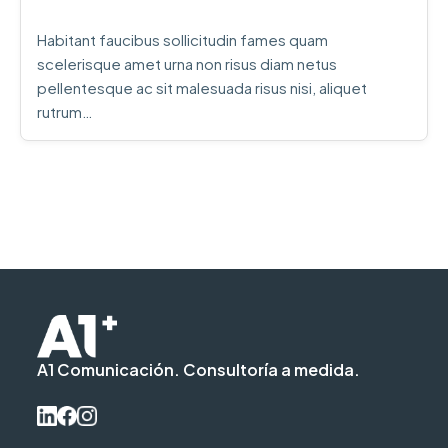
Habitant faucibus sollicitudin fames quam
scelerisque amet urna non risus diam netus
pellentesque ac sit malesuada risus nisi, aliquet
rutrum…
A1 Comunicación. Consultoría a medida.