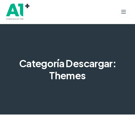
Categoría Descargar:
Themes